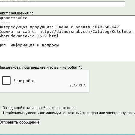
Текст сообщения
*
:
Пожалуйста, подтвердите, что вы - не робот
*
:
- Звездочкой отмечены обязательные поля.
- Необходимо указать как минимум контактный телефон или электронную почт