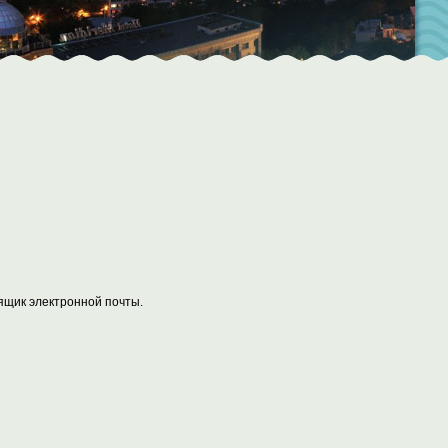
ящик электронной почты.