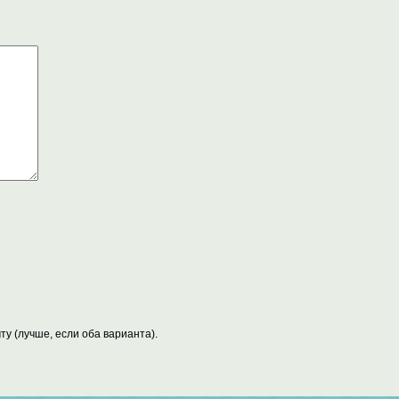
у (лучше, если оба варианта).