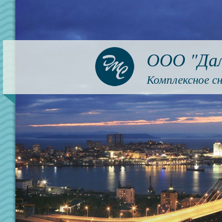
ООО "Дал
Комплексное с