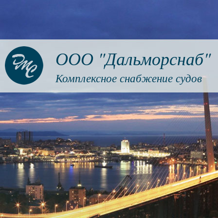
ООО "Дальморснаб"
Комплексное снабжение судов